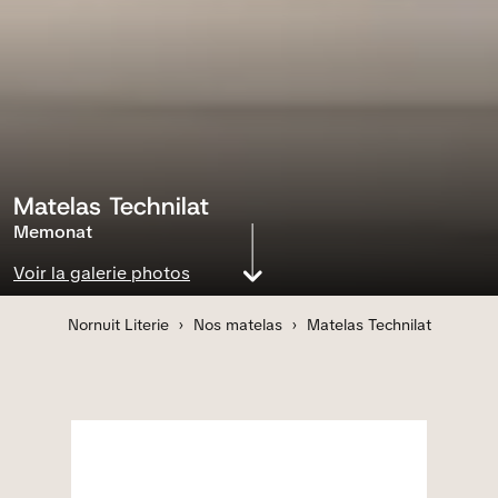
Matelas Technilat
Memonat
Voir la galerie photos
Nornuit Literie
Nos matelas
Matelas Technilat